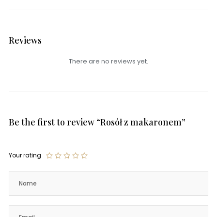
Reviews
There are no reviews yet.
Be the first to review “Rosół z makaronem”
Your rating