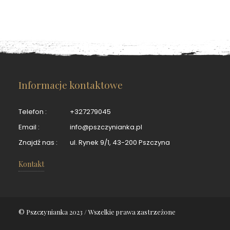
Informacje kontaktowe
Telefon :
+327279045
Email :
info@pszczynianka.pl
Znajdź nas :
ul. Rynek 9/1, 43-200 Pszczyna
Kontakt
© Pszczynianka 2023 / Wszelkie prawa zastrzeżone