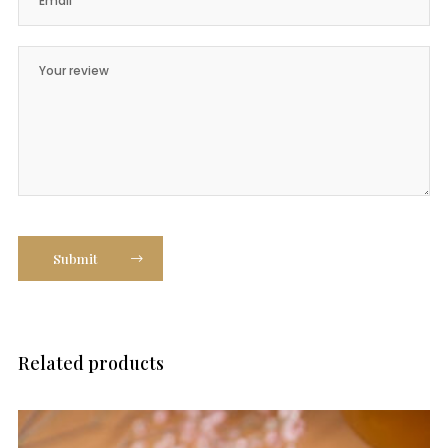
Submit
Related products