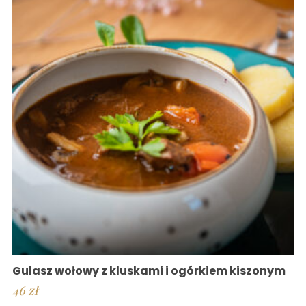
Gulasz wołowy z kluskami i ogórkiem kiszonym
46
zł