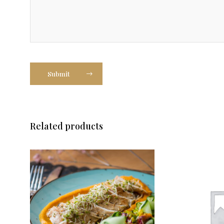
Submit
Related products